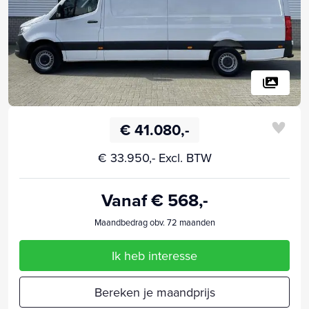
€ 41.080,-
€ 33.950,- Excl. BTW
Vanaf € 568,-
Maandbedrag obv. 72 maanden
Ik heb interesse
Bereken je maandprijs