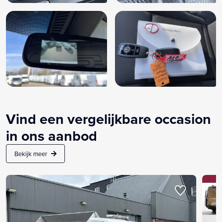
Vind een vergelijkbare occasion
in ons aanbod
Bekijk meer