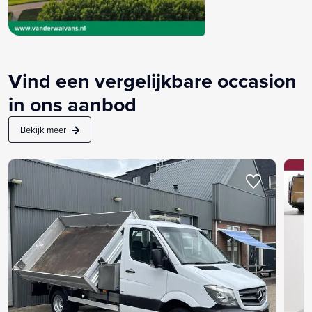
Vind een vergelijkbare occasion
in ons aanbod
Bekijk meer