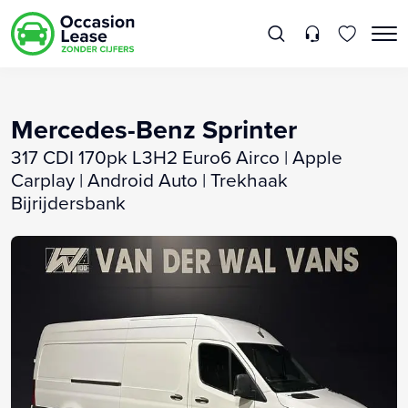
Mercedes-Benz Sprinter
317 CDI 170pk L3H2 Euro6 Airco | Apple
Carplay | Android Auto | Trekhaak
Bijrijdersbank