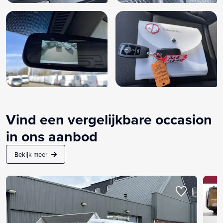
Vind een vergelijkbare occasion
in ons aanbod
Bekijk meer