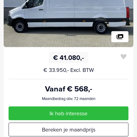
€ 41.080,-
€ 33.950,- Excl. BTW
Vanaf € 568,-
Maandbedrag obv. 72 maanden
Ik heb interesse
Bereken je maandprijs