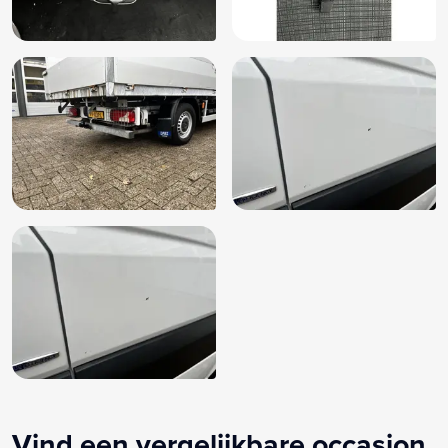
Vind een vergelijkbare occasion