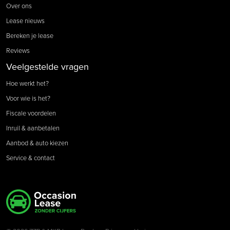
Over ons
Lease nieuws
Bereken je lease
Reviews
Veelgestelde vragen
Hoe werkt het?
Voor wie is het?
Fiscale voordelen
Inruil & aanbetalen
Aanbod & auto kiezen
Service & contact