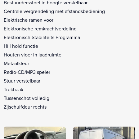
Bestuurdersstoel in hoogte verstelbaar
Centrale vergrendeling met afstandsbediening
Elektrische ramen voor
Elektronische remkrachtverdeling
Elektronisch Stabiliteits Programma
Hill hold functie
Houten vloer in laadruimte
Metaalkleur
Radio-CD/MP3 speler
Stuur verstelbaar
Trekhaak
Tussenschot volledig
Zijschuifdeur rechts