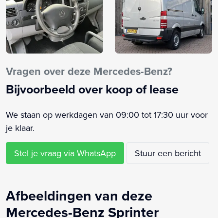
Vragen over deze Mercedes-Benz?
Bijvoorbeeld over koop of lease
We staan op werkdagen van 09:00 tot 17:30 uur voor
je klaar.
Stel je vraag via WhatsApp
Stuur een bericht
Afbeeldingen van deze
Mercedes-Benz Sprinter