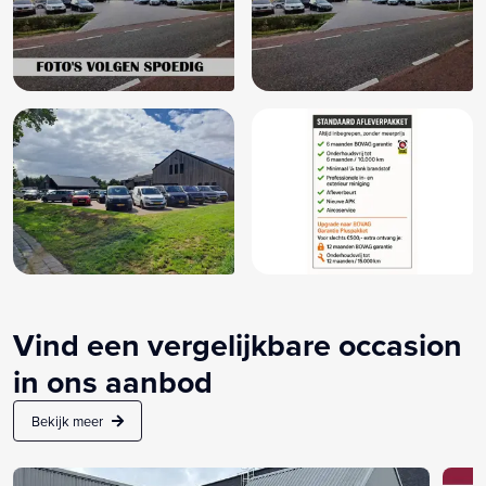
Vind een vergelijkbare occasion
in ons aanbod
Bekijk meer