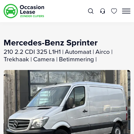
Mercedes-Benz Sprinter
210 2.2 CDI 325 L1H1 | Automaat | Airco |
Trekhaak | Camera | Betimmering |