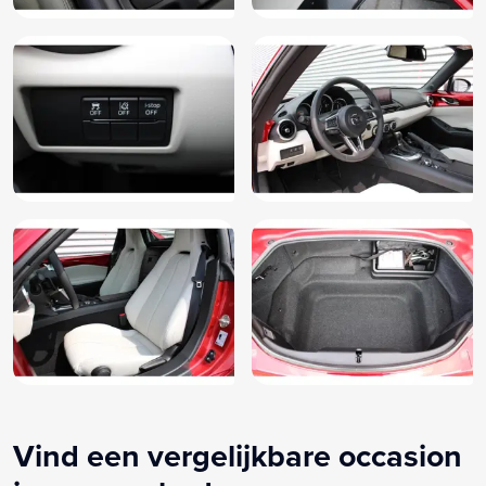
Vind een vergelijkbare occasion