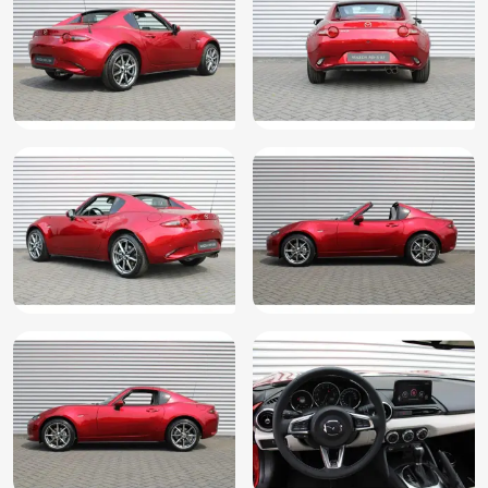
Kleur rood