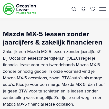
Mazda MX-5 leasen zonder
jaarcijfers & zakelijk financieren
Zakelijk een Mazda MX-5 leasen zonder jaarcijfers?
Bij Occasionleasezondercijfers.nl (OLZC) regel je
financial lease voor een tweedehands Mazda MX-5
zonder onnodig gedoe. In onze voorraad vind je
Mazda MX-5 occasions, zowel BTW-auto’s als marge
auto’s. Kies je voor een marge Mazda MX-5, dan hoef
je geen BTW voor te schieten en is leasen zonder
aanbetaling vaak mogelijk. Zo rijd je snel weg in een
Mazda MX-5 financial lease occasion.