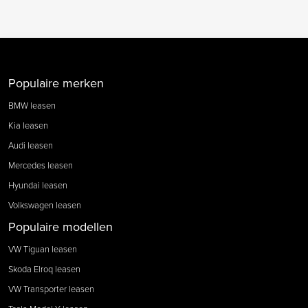
Populaire merken
BMW leasen
Kia leasen
Audi leasen
Mercedes leasen
Hyundai leasen
Volkswagen leasen
Populaire modellen
VW Tiguan leasen
Skoda Elroq leasen
VW Transporter leasen