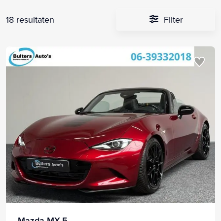
18 resultaten
Filter
Mazda MX-5