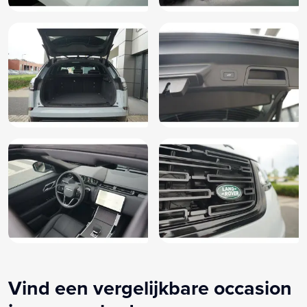
Vind een vergelijkbare occasion