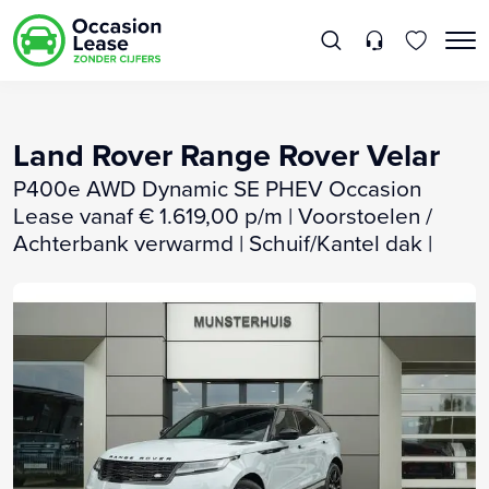
Land Rover Range Rover Velar
P400e AWD Dynamic SE PHEV Occasion
Lease vanaf € 1.619,00 p/m | Voorstoelen /
Achterbank verwarmd | Schuif/Kantel dak |