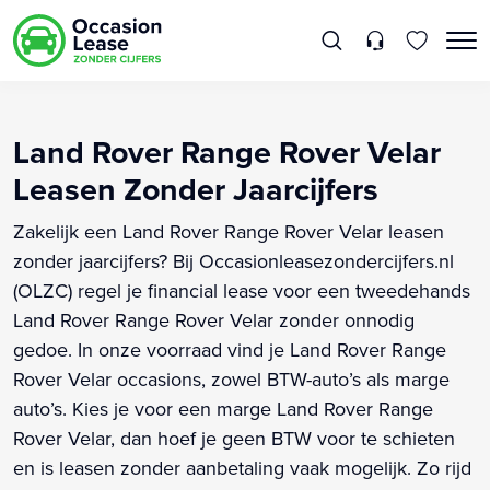
Land Rover Range Rover Velar
Leasen Zonder Jaarcijfers
Zakelijk een Land Rover Range Rover Velar leasen
zonder jaarcijfers? Bij Occasionleasezondercijfers.nl
(OLZC) regel je financial lease voor een tweedehands
Land Rover Range Rover Velar zonder onnodig
gedoe. In onze voorraad vind je Land Rover Range
Rover Velar occasions, zowel BTW-auto’s als marge
auto’s. Kies je voor een marge Land Rover Range
Rover Velar, dan hoef je geen BTW voor te schieten
en is leasen zonder aanbetaling vaak mogelijk. Zo rijd