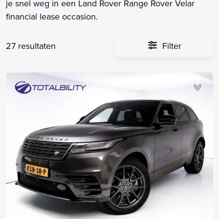
je snel weg in een Land Rover Range Rover Velar
financial lease occasion.
27 resultaten
Filter