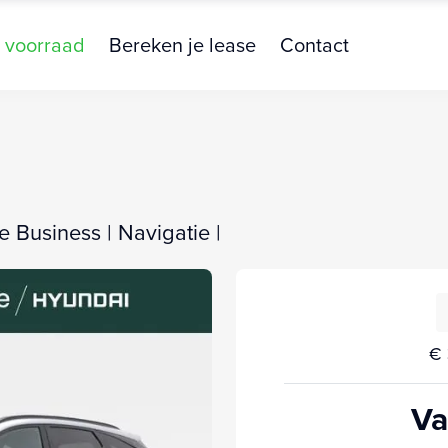
 voorraad
Bereken je lease
Contact
 Business | Navigatie |
€ 
Va