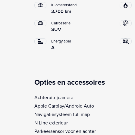
Kilometerstand
3.700 km
Carrosserie
SUV
Energylabel
A
Opties en accessoires
Achteruitrijcamera
Apple Carplay/Android Auto
Navigatiesysteem full map
N Line exterieur
Parkeersensor voor en achter