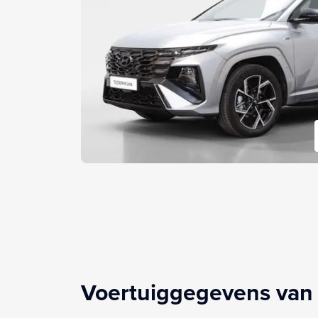
Voertuiggegevens van