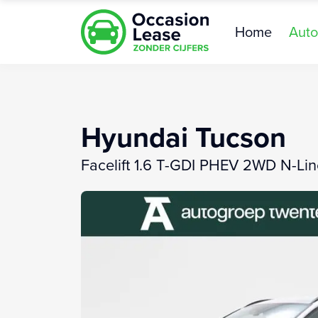
Home
Auto
Hyundai Tucson
Facelift 1.6 T-GDI PHEV 2WD N-Line