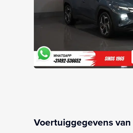
Voertuiggegevens van