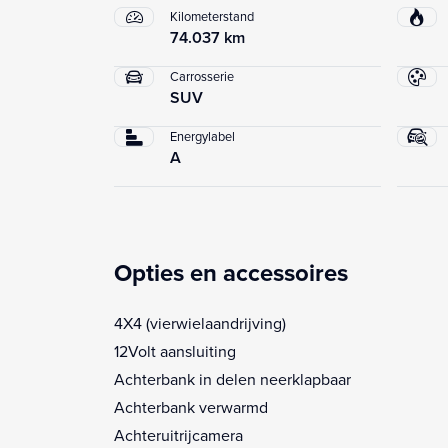
Kilometerstand
74.037 km
Carrosserie
SUV
Energylabel
A
Opties en accessoires
4X4 (vierwielaandrijving)
12Volt aansluiting
Achterbank in delen neerklapbaar
Achterbank verwarmd
Achteruitrijcamera