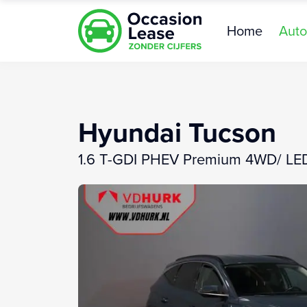
Home
Auto
Hyundai Tucson
1.6 T-GDI PHEV Premium 4WD/ LED/ 