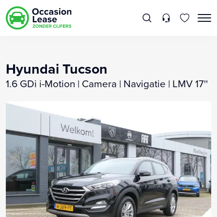
Hyundai Tucson
1.6 GDi i-Motion | Camera | Navigatie | LMV 17''