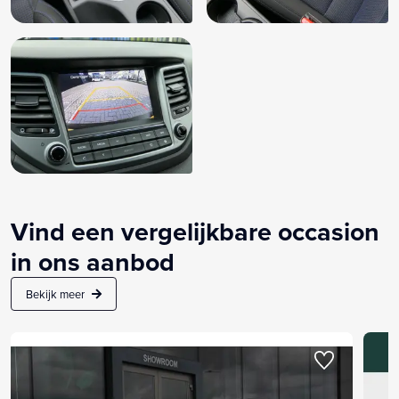
Vind een vergelijkbare occasion
in ons aanbod
Bekijk meer