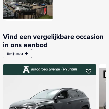
Vind een vergelijkbare occasion
in ons aanbod
Bekijk meer