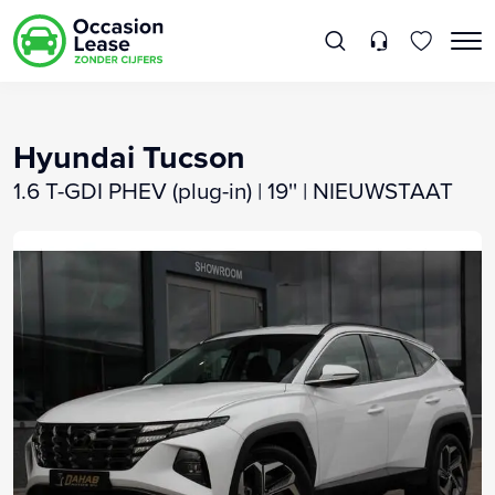
Hyundai Tucson
1.6 T-GDI PHEV (plug-in) | 19'' | NIEUWSTAAT