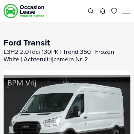
Ford Transit
L3H2 2.0Tdci 130PK | Trend 350 | Frozen
White | Achteruitrijcamera Nr. 2