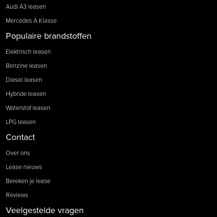
Audi A3 leasen
Mercedes A Klasse
Populaire brandstoffen
Elektrisch leasen
Benzine leasen
Diesel leasen
Hybride leasen
Waterstof leasen
LPG leasen
Contact
Over ons
Lease nieuws
Bereken je lease
Reviews
Veelgestelde vragen