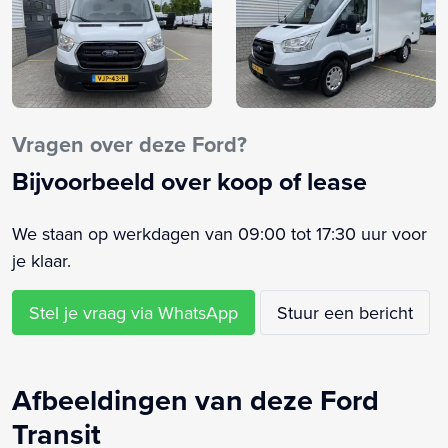
Vragen over deze Ford?
Bijvoorbeeld over koop of lease
We staan op werkdagen van 09:00 tot 17:30 uur voor
je klaar.
Stel je vraag via WhatsApp
Stuur een bericht
Afbeeldingen van deze Ford
Transit