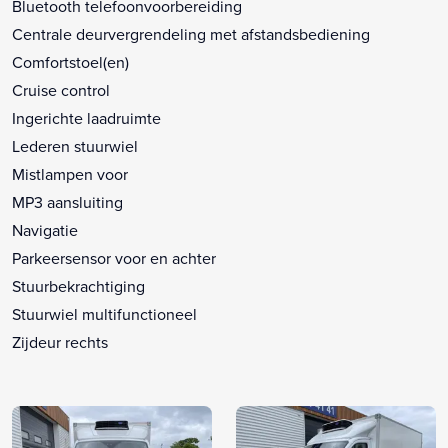
Bluetooth telefoonvoorbereiding
Centrale deurvergrendeling met afstandsbediening
Comfortstoel(en)
Cruise control
Ingerichte laadruimte
Lederen stuurwiel
Mistlampen voor
MP3 aansluiting
Navigatie
Parkeersensor voor en achter
Stuurbekrachtiging
Stuurwiel multifunctioneel
Zijdeur rechts