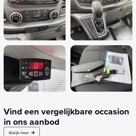
Vind een vergelijkbare occasion
in ons aanbod
Bekijk meer