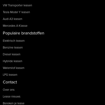
VW Transporter leasen
Tesla Model Y leasen
Audi A3 leasen
Mercedes A Klasse
Populaire brandstoffen
Elektrisch leasen
Benzine leasen
Diesel leasen
Hybride leasen
Waterstof leasen
LPG leasen
Contact
Over ons
Lease nieuws
Bereken je lease