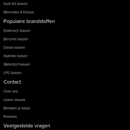
Audi A3 leasen
Mercedes A Klasse
Populaire brandstoffen
Elektrisch leasen
Benzine leasen
Diesel leasen
Hybride leasen
Waterstof leasen
LPG leasen
Contact
Over ons
Lease nieuws
Bereken je lease
Reviews
Veelgestelde vragen