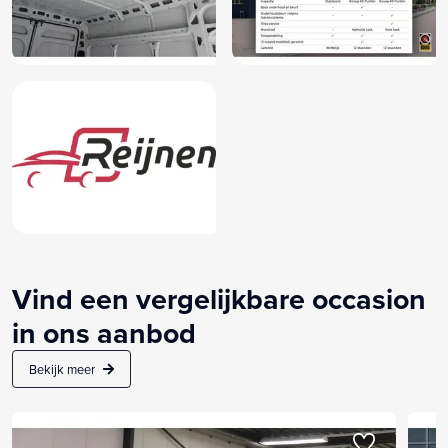
Vind een vergelijkbare occasion
in ons aanbod
Bekijk meer