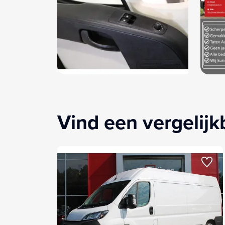
Vind een vergelij