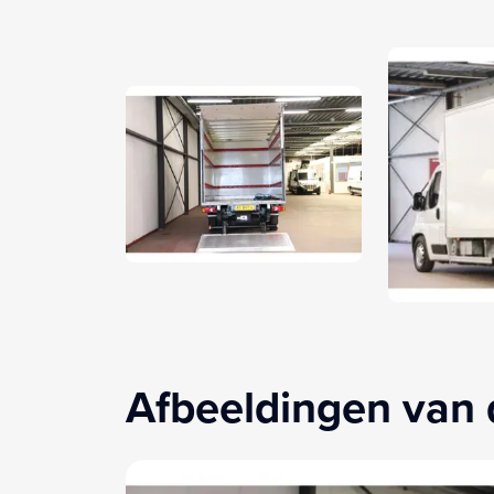
Afbeeldingen van 