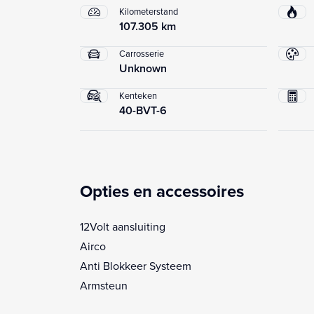
Kilometerstand
107.305 km
Carrosserie
Unknown
Kenteken
40-BVT-6
Opties en accessoires
12Volt aansluiting
Airco
Anti Blokkeer Systeem
Armsteun