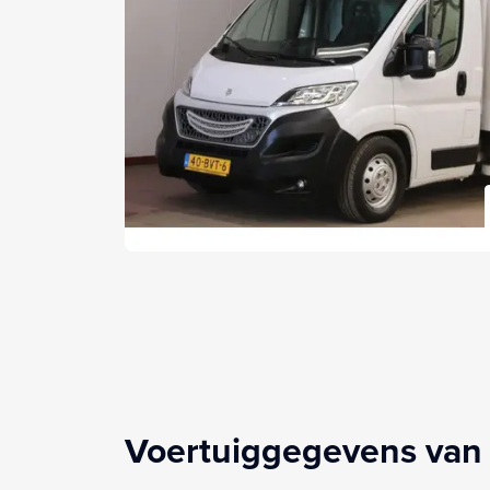
Voertuiggegevens van 