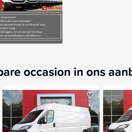
kbare occasion in ons aa