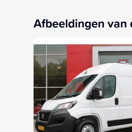
Afbeeldingen van 