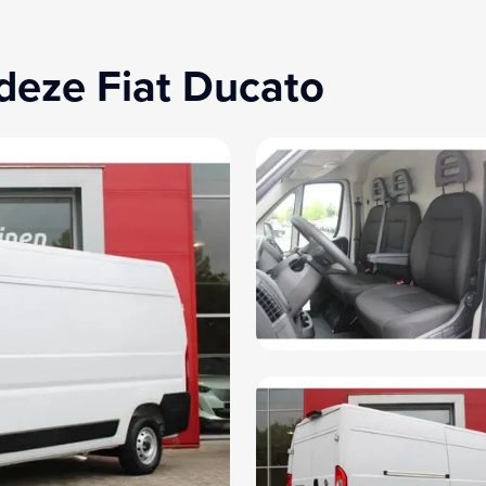
deze Fiat Ducato