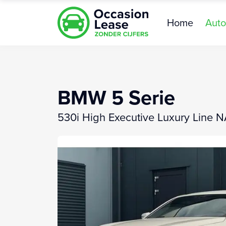
Home
Auto
BMW 5 Serie
530i High Executive Luxury Line 