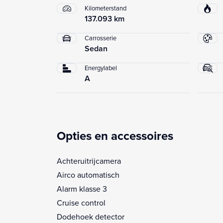
Kilometerstand
137.093 km
Carrosserie
Sedan
Energylabel
A
Opties en accessoires
Achteruitrijcamera
Airco automatisch
Alarm klasse 3
Cruise control
Dodehoek detector