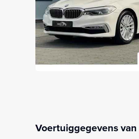
Voertuiggegevens van