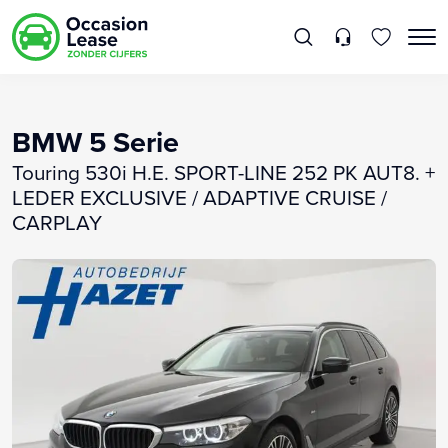
BMW 5 Serie
Touring 530i H.E. SPORT-LINE 252 PK AUT8. +
LEDER EXCLUSIVE / ADAPTIVE CRUISE /
CARPLAY