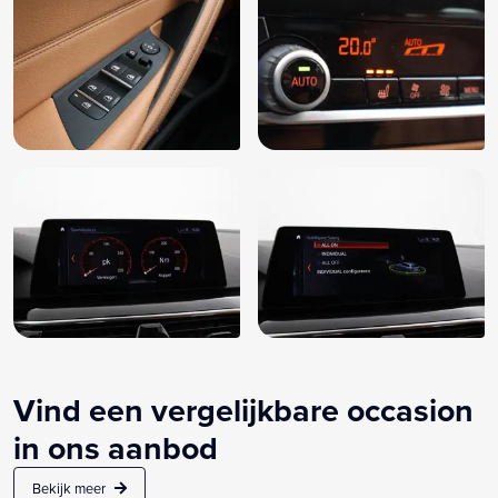
Vind een vergelijkbare occasion
in ons aanbod
Bekijk meer