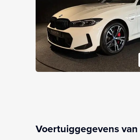
Voertuiggegevens van