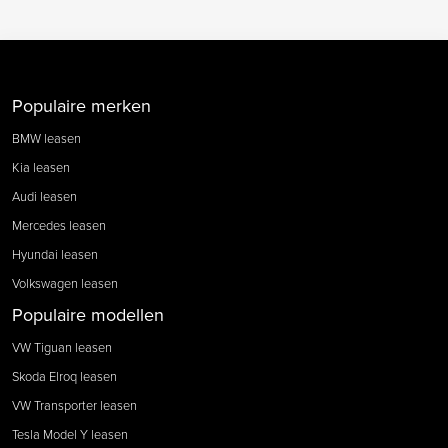
Populaire merken
BMW leasen
Kia leasen
Audi leasen
Mercedes leasen
Hyundai leasen
Volkswagen leasen
Populaire modellen
VW Tiguan leasen
Skoda Elroq leasen
VW Transporter leasen
Tesla Model Y leasen