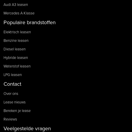
Audi A3 leasen
Mercedes A Klasse
Populaire brandstoffen
Elektrisch leasen
Benzine leasen
Diesel leasen
Hybride leasen
Waterstof leasen
LPG leasen
Contact
Over ons
Lease nieuws
Bereken je lease
Reviews
Veelgestelde vragen