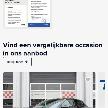
Vind een vergelijkbare occasion
in ons aanbod
Bekijk meer