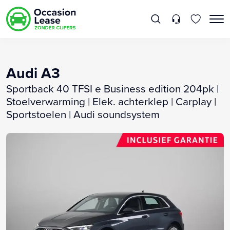
Audi A3
Sportback 40 TFSI e Business edition 204pk |
Stoelverwarming | Elek. achterklep | Carplay |
Sportstoelen | Audi soundsystem