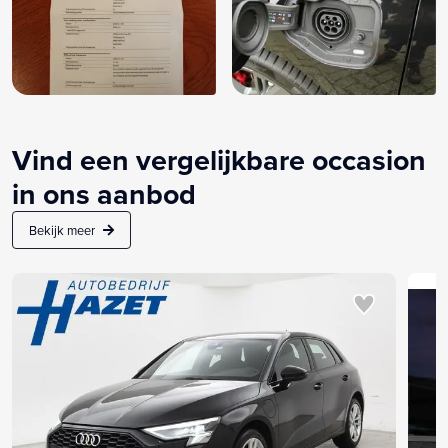
Vind een vergelijkbare occasion
in ons aanbod
Bekijk meer