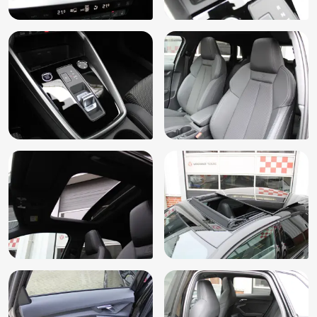
Zwarte hemelbekleding