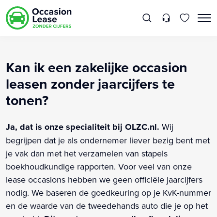
Kan ik een zakelijke occasion
leasen zonder jaarcijfers te
tonen?
Ja, dat is onze specialiteit bij OLZC.nl.
Wij
begrijpen dat je als ondernemer liever bezig bent met
je vak dan met het verzamelen van stapels
boekhoudkundige rapporten. Voor veel van onze
lease occasions hebben we geen officiële jaarcijfers
nodig. We baseren de goedkeuring op je KvK-nummer
en de waarde van de tweedehands auto die je op het