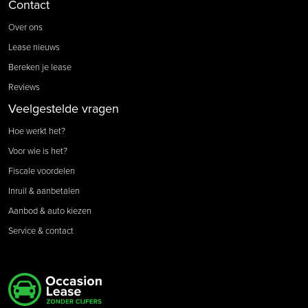
Contact
Over ons
Lease nieuws
Bereken je lease
Reviews
Veelgestelde vragen
Hoe werkt het?
Voor wie is het?
Fiscale voordelen
Inruil & aanbetalen
Aanbod & auto kiezen
Service & contact