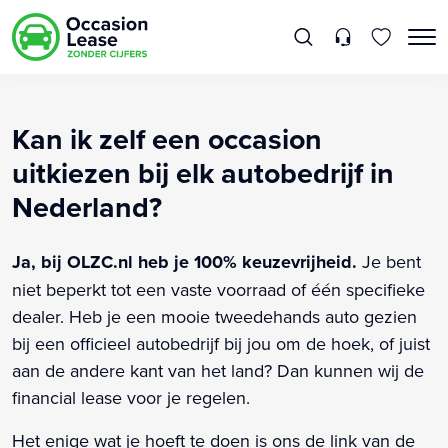
Kan ik zelf een occasion
uitkiezen bij elk autobedrijf in
Nederland?
Ja, bij OLZC.nl heb je 100% keuzevrijheid.
Je bent
niet beperkt tot een vaste voorraad of één specifieke
dealer. Heb je een mooie tweedehands auto gezien
bij een officieel autobedrijf bij jou om de hoek, of juist
aan de andere kant van het land? Dan kunnen wij de
financial lease voor je regelen.
Het enige wat je hoeft te doen is ons de link van de