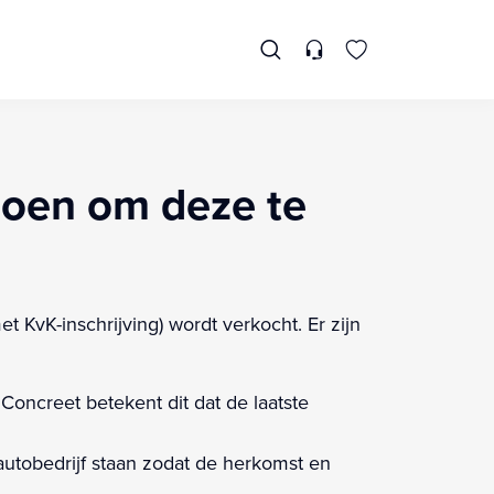
oen om deze te
t KvK-inschrijving) wordt verkocht. Er zijn
 Concreet betekent dit dat de laatste
 autobedrijf staan zodat de herkomst en