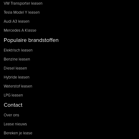
VW Transporter leasen
Tesla Model Y leasen
Audi A3 leasen
Mercedes A Klasse
Populaire brandstoffen
Elektrisch leasen
Benzine leasen
Diesel leasen
Hybride leasen
Waterstof leasen
LPG leasen
Contact
Over ons
Lease nieuws
Bereken je lease