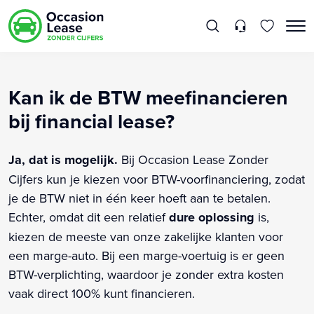
Kan ik de BTW meefinancieren
bij financial lease?
Ja, dat is mogelijk.
Bij Occasion Lease Zonder
Cijfers kun je kiezen voor BTW-voorfinanciering, zodat
je de BTW niet in één keer hoeft aan te betalen.
Echter, omdat dit een relatief
dure oplossing
is,
kiezen de meeste van onze zakelijke klanten voor
een marge-auto. Bij een marge-voertuig is er geen
BTW-verplichting, waardoor je zonder extra kosten
vaak direct 100% kunt financieren.