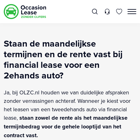
Staan de maandelijkse
termijnen en de rente vast bij
financial lease voor een
2ehands auto?
Ja, bij OLZC.nl houden we van duidelijke afspraken
zonder verrassingen achteraf. Wanneer je kiest voor
het leasen van een tweedehands auto via financial
lease,
staan zowel de rente als het maandelijkse
termijnbedrag voor de gehele looptijd van het
contract vast.