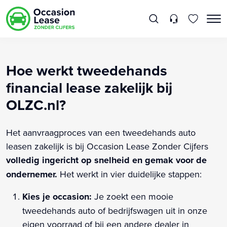
Hoe werkt tweedehands
financial lease zakelijk bij
OLZC.nl?
Het aanvraagproces van een tweedehands auto
leasen zakelijk is bij Occasion Lease Zonder Cijfers
volledig ingericht op snelheid en gemak voor de
ondernemer.
Het werkt in vier duidelijke stappen:
Kies je occasion:
Je zoekt een mooie
tweedehands auto of bedrijfswagen uit in onze
eigen voorraad of bij een andere dealer in