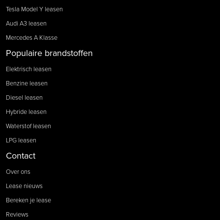
Tesla Model Y leasen
Audi A3 leasen
Mercedes A Klasse
Populaire brandstoffen
Elektrisch leasen
Benzine leasen
Diesel leasen
Hybride leasen
Waterstof leasen
LPG leasen
Contact
Over ons
Lease nieuws
Bereken je lease
Reviews