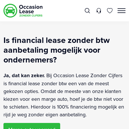
Is financial lease zonder btw
aanbetaling mogelijk voor
ondernemers?
Ja, dat kan zeker.
Bij Occasion Lease Zonder Cijfers
is financial lease zonder btw een van de meest
gekozen opties. Omdat de meeste van onze klanten
kiezen voor een marge auto, hoef je de btw niet voor
te schieten. Hierdoor is 100% financiering mogelijk en
rijd je weg zonder eigen aanbetaling.