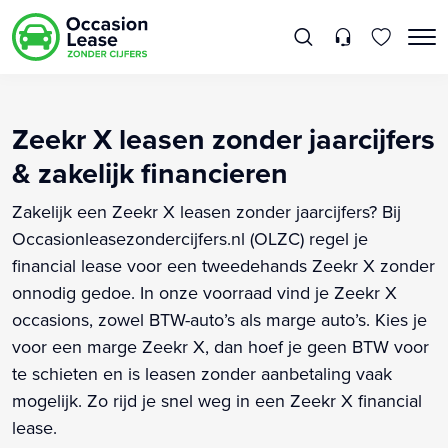
Zeekr X leasen zonder jaarcijfers
& zakelijk financieren
Zakelijk een Zeekr X leasen zonder jaarcijfers? Bij
Occasionleasezondercijfers.nl (OLZC) regel je
financial lease voor een tweedehands Zeekr X zonder
onnodig gedoe. In onze voorraad vind je Zeekr X
occasions, zowel BTW-auto’s als marge auto’s. Kies je
voor een marge Zeekr X, dan hoef je geen BTW voor
te schieten en is leasen zonder aanbetaling vaak
mogelijk. Zo rijd je snel weg in een Zeekr X financial
lease.