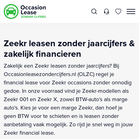
Zeekr leasen zonder jaarcijfers &
zakelijk financieren
Zakelijk een Zeekr leasen zonder jaarcijfers? Bij
Occasionleasezondercijfers.nl (OLZC) regel je
financial lease voor Zeekr occasions zonder onnodig
gedoe. In onze voorraad vind je Zeekr-modellen als
Zeekr 001 en Zeekr X, zowel BTW-auto’s als marge
auto’s. Kies je voor een marge Zeekr, dan hoef je
geen BTW voor te schieten en is leasen zonder
aanbetaling vaak mogelijk. Zo rijd je snel weg in jouw
Zeekr financial lease.