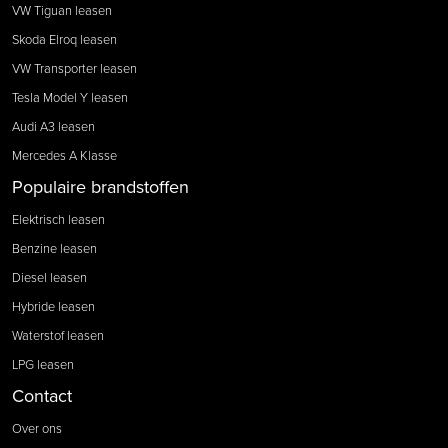
VW Tiguan leasen
Skoda Elroq leasen
VW Transporter leasen
Tesla Model Y leasen
Audi A3 leasen
Mercedes A Klasse
Populaire brandstoffen
Elektrisch leasen
Benzine leasen
Diesel leasen
Hybride leasen
Waterstof leasen
LPG leasen
Contact
Over ons