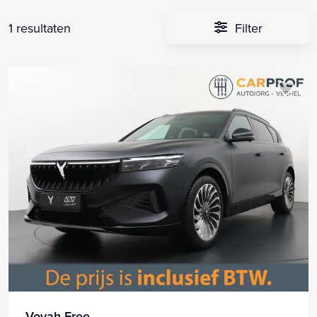
1 resultaten
Filter
Voyah Free