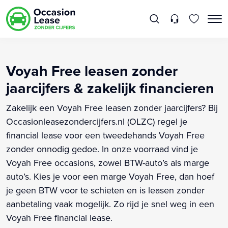
Voyah Free leasen zonder
jaarcijfers & zakelijk financieren
Zakelijk een Voyah Free leasen zonder jaarcijfers? Bij
Occasionleasezondercijfers.nl (OLZC) regel je
financial lease voor een tweedehands Voyah Free
zonder onnodig gedoe. In onze voorraad vind je
Voyah Free occasions, zowel BTW-auto’s als marge
auto’s. Kies je voor een marge Voyah Free, dan hoef
je geen BTW voor te schieten en is leasen zonder
aanbetaling vaak mogelijk. Zo rijd je snel weg in een
Voyah Free financial lease.