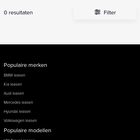
0 resultaten
Filter
Populaire merken
BMW leasen
Kia leasen
Audi leasen
Mercedes leasen
Hyundai leasen
Volkswagen leasen
Populaire modellen