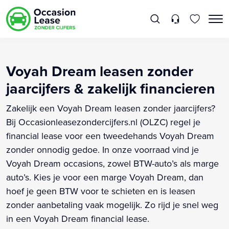
Voyah Dream leasen zonder
jaarcijfers & zakelijk financieren
Zakelijk een Voyah Dream leasen zonder jaarcijfers?
Bij Occasionleasezondercijfers.nl (OLZC) regel je
financial lease voor een tweedehands Voyah Dream
zonder onnodig gedoe. In onze voorraad vind je
Voyah Dream occasions, zowel BTW-auto’s als marge
auto’s. Kies je voor een marge Voyah Dream, dan
hoef je geen BTW voor te schieten en is leasen
zonder aanbetaling vaak mogelijk. Zo rijd je snel weg
in een Voyah Dream financial lease.