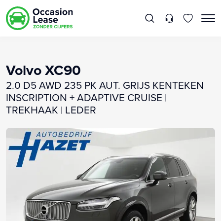
Volvo XC90
2.0 D5 AWD 235 PK AUT. GRIJS KENTEKEN
INSCRIPTION + ADAPTIVE CRUISE |
TREKHAAK | LEDER