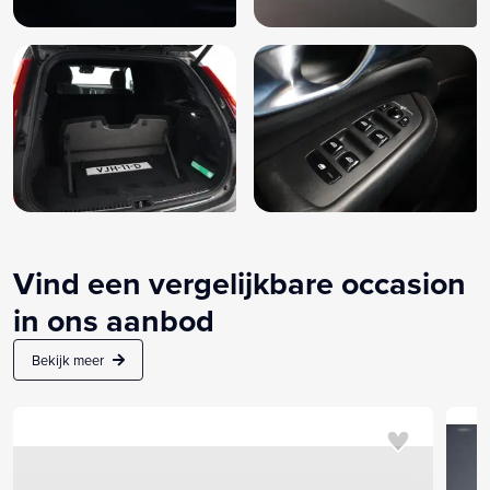
Vind een vergelijkbare occasion
in ons aanbod
Bekijk meer