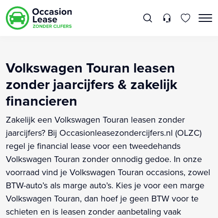
Volkswagen Touran leasen
zonder jaarcijfers & zakelijk
financieren
Zakelijk een Volkswagen Touran leasen zonder
jaarcijfers? Bij Occasionleasezondercijfers.nl (OLZC)
regel je financial lease voor een tweedehands
Volkswagen Touran zonder onnodig gedoe. In onze
voorraad vind je Volkswagen Touran occasions, zowel
BTW-auto’s als marge auto’s. Kies je voor een marge
Volkswagen Touran, dan hoef je geen BTW voor te
schieten en is leasen zonder aanbetaling vaak