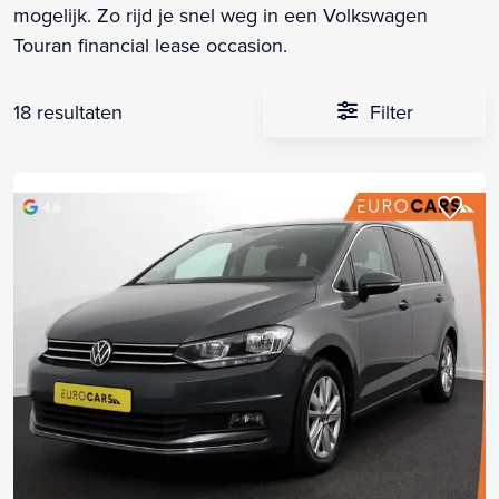
mogelijk. Zo rijd je snel weg in een Volkswagen
Touran financial lease occasion.
18 resultaten
Filter