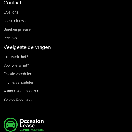
Contact
Over ons
Lease nieuws
Bereken je lease
Reviews
Veelgestelde vragen
Hoe werkt het?
Voor wie is het?
Fiscale voordelen
Inruil & aanbetalen
Aanbod & auto kiezen
Service & contact