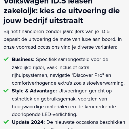
Volkswagen ID.5 leasen
zakeloijk: kies de uitvoering die
jouw bedrijf uitstraalt
Bij het financieren zonder jaarcijfers van je ID.5
bepaalt de uitvoering de mate van luxe aan boord. In
onze voorraad occasions vind je diverse varianten:
Business:
Specifiek samengesteld voor de
zakelijke rijder, vaak inclusief extra
rijhulpsystemen, navigatie "Discover Pro" en
comfortverhogende extra's zoals stoelverwarming.
Style & Advantage:
Uitvoeringen gericht op
esthetiek en gebruiksgemak, voorzien van
hoogwaardige materialen en de kenmerkende
doorlopende LED-verlichting.
Update 2024:
De nieuwste occasions beschikken