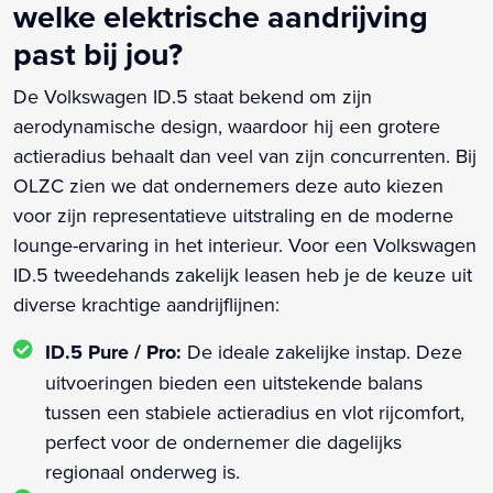
welke elektrische aandrijving
past bij jou?
De Volkswagen ID.5 staat bekend om zijn
aerodynamische design, waardoor hij een grotere
actieradius behaalt dan veel van zijn concurrenten. Bij
OLZC zien we dat ondernemers deze auto kiezen
voor zijn representatieve uitstraling en de moderne
lounge-ervaring in het interieur. Voor een Volkswagen
ID.5 tweedehands zakelijk leasen heb je de keuze uit
diverse krachtige aandrijflijnen:
ID.5 Pure / Pro:
De ideale zakelijke instap. Deze
uitvoeringen bieden een uitstekende balans
tussen een stabiele actieradius en vlot rijcomfort,
perfect voor de ondernemer die dagelijks
regionaal onderweg is.