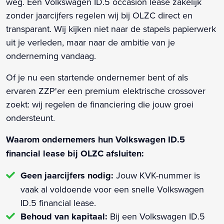
weg. Een Volkswagen ID.5 occasion lease zakelijk
zonder jaarcijfers regelen wij bij OLZC direct en
transparant. Wij kijken niet naar de stapels papierwerk
uit je verleden, maar naar de ambitie van je
onderneming vandaag.
Of je nu een startende ondernemer bent of als
ervaren ZZP'er een premium elektrische crossover
zoekt: wij regelen de financiering die jouw groei
ondersteunt.
Waarom ondernemers hun Volkswagen ID.5
financial lease bij OLZC afsluiten:
Geen jaarcijfers nodig:
Jouw KVK-nummer is
vaak al voldoende voor een snelle Volkswagen
ID.5 financial lease.
Behoud van kapitaal:
Bij een Volkswagen ID.5