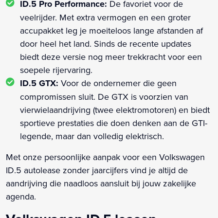
ID.5 Pro Performance:
De favoriet voor de
veelrijder. Met extra vermogen en een groter
accupakket leg je moeiteloos lange afstanden af
door heel het land. Sinds de recente updates
biedt deze versie nog meer trekkracht voor een
soepele rijervaring.
ID.5 GTX:
Voor de ondernemer die geen
compromissen sluit. De GTX is voorzien van
vierwielaandrijving (twee elektromotoren) en biedt
sportieve prestaties die doen denken aan de GTI-
legende, maar dan volledig elektrisch.
Met onze persoonlijke aanpak voor een Volkswagen
ID.5 autolease zonder jaarcijfers vind je altijd de
aandrijving die naadloos aansluit bij jouw zakelijke
agenda.