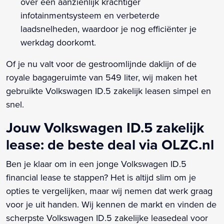
over een aanzienlijk krachtiger
infotainmentsysteem en verbeterde
laadsnelheden, waardoor je nog efficiënter je
werkdag doorkomt.
Of je nu valt voor de gestroomlijnde daklijn of de
royale bagageruimte van 549 liter, wij maken het
gebruikte Volkswagen ID.5 zakelijk leasen simpel en
snel.
Jouw Volkswagen ID.5 zakelijk
lease: de beste deal via OLZC.nl
Ben je klaar om in een jonge Volkswagen ID.5
financial lease te stappen? Het is altijd slim om je
opties te vergelijken, maar wij nemen dat werk graag
voor je uit handen. Wij kennen de markt en vinden de
scherpste Volkswagen ID.5 zakelijke leasedeal voor