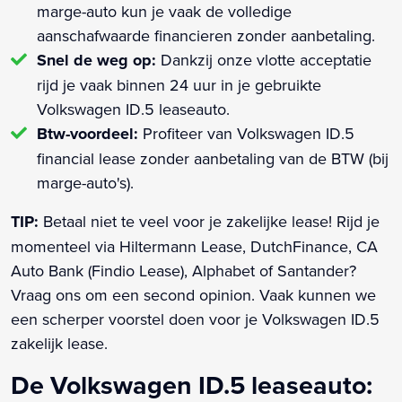
marge-auto kun je vaak de volledige
aanschafwaarde financieren zonder aanbetaling.
Snel de weg op:
Dankzij onze vlotte acceptatie
rijd je vaak binnen 24 uur in je gebruikte
Volkswagen ID.5 leaseauto.
Btw-voordeel:
Profiteer van Volkswagen ID.5
financial lease zonder aanbetaling van de BTW (bij
marge-auto's).
TIP:
Betaal niet te veel voor je zakelijke lease! Rijd je
momenteel via Hiltermann Lease, DutchFinance, CA
Auto Bank (Findio Lease), Alphabet of Santander?
Vraag ons om een second opinion. Vaak kunnen we
een scherper voorstel doen voor je Volkswagen ID.5
zakelijk lease.
De Volkswagen ID.5 leaseauto: