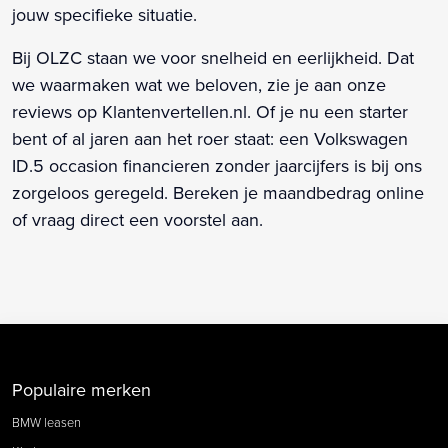
jouw specifieke situatie.
Bij OLZC staan we voor snelheid en eerlijkheid. Dat
we waarmaken wat we beloven, zie je aan onze
reviews op Klantenvertellen.nl. Of je nu een starter
bent of al jaren aan het roer staat: een Volkswagen
ID.5 occasion financieren zonder jaarcijfers is bij ons
zorgeloos geregeld. Bereken je maandbedrag online
of vraag direct een voorstel aan.
Populaire merken
BMW leasen