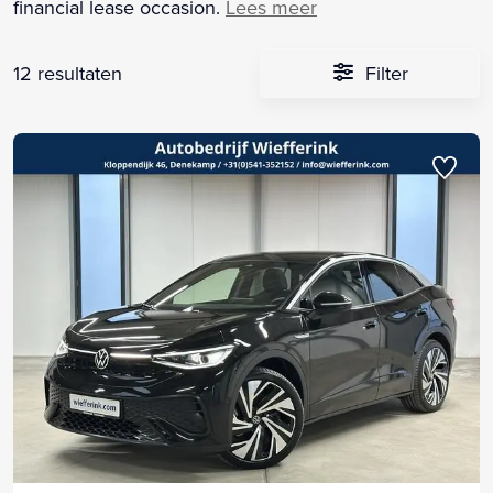
financial lease occasion.
Lees meer
12 resultaten
Filter