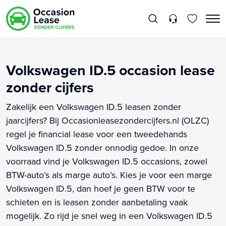
Volkswagen ID.5 occasion lease
zonder cijfers
Zakelijk een Volkswagen ID.5 leasen zonder
jaarcijfers? Bij Occasionleasezondercijfers.nl (OLZC)
regel je financial lease voor een tweedehands
Volkswagen ID.5 zonder onnodig gedoe. In onze
voorraad vind je Volkswagen ID.5 occasions, zowel
BTW-auto’s als marge auto’s. Kies je voor een marge
Volkswagen ID.5, dan hoef je geen BTW voor te
schieten en is leasen zonder aanbetaling vaak
mogelijk. Zo rijd je snel weg in een Volkswagen ID.5