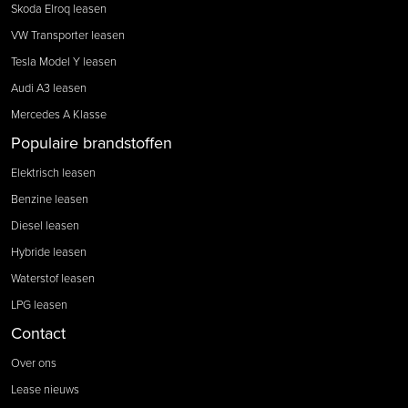
Skoda Elroq leasen
VW Transporter leasen
Tesla Model Y leasen
Audi A3 leasen
Mercedes A Klasse
Populaire brandstoffen
Elektrisch leasen
Benzine leasen
Diesel leasen
Hybride leasen
Waterstof leasen
LPG leasen
Contact
Over ons
Lease nieuws