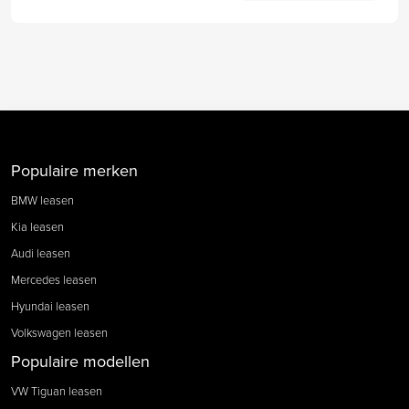
Populaire merken
BMW leasen
Kia leasen
Audi leasen
Mercedes leasen
Hyundai leasen
Volkswagen leasen
Populaire modellen
VW Tiguan leasen