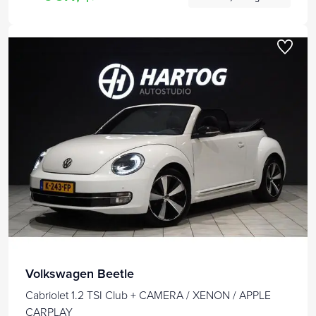
Volkswagen Beetle
Cabriolet 1.2 TSI Club + CAMERA / XENON / APPLE
CARPLAY