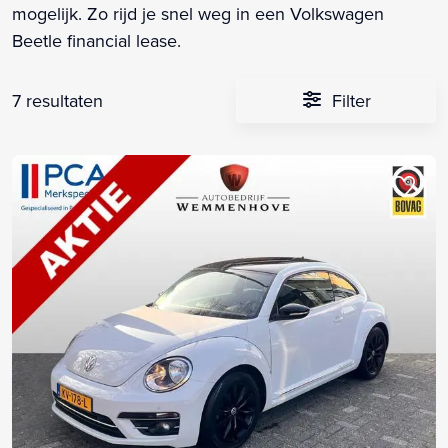
mogelijk. Zo rijd je snel weg in een Volkswagen
Beetle financial lease.
7 resultaten
Filter