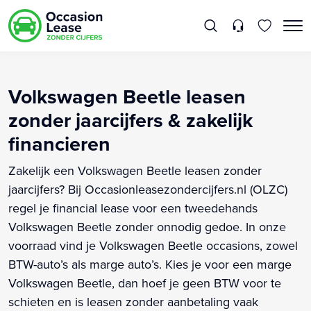
Volkswagen Beetle leasen
zonder jaarcijfers & zakelijk
financieren
Zakelijk een Volkswagen Beetle leasen zonder
jaarcijfers? Bij Occasionleasezondercijfers.nl (OLZC)
regel je financial lease voor een tweedehands
Volkswagen Beetle zonder onnodig gedoe. In onze
voorraad vind je Volkswagen Beetle occasions, zowel
BTW-auto’s als marge auto’s. Kies je voor een marge
Volkswagen Beetle, dan hoef je geen BTW voor te
schieten en is leasen zonder aanbetaling vaak