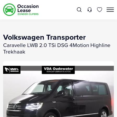
Volkswagen Transporter
Caravelle LWB 2.0 TSi DSG 4Motion Highline
Trekhaak