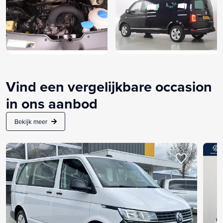
Vind een vergelijkbare occasion
in ons aanbod
Bekijk meer