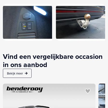
Vind een vergelijkbare occasion
in ons aanbod
Bekijk meer