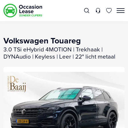
Volkswagen Touareg
3.0 TSi eHybrid 4MOTION | Trekhaak |
DYNAudio | Keyless | Leer | 22" licht metaal