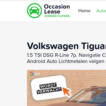
Home
Auto
Volkswagen Tigua
1.5 TSI DSG R-Line 7p. Navigatie 
Android Auto Lichtmetalen velgen