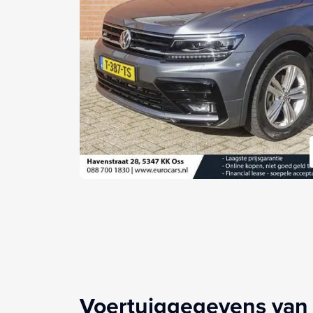
Voertuiggegevens van