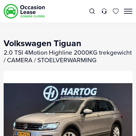
Volkswagen Tiguan
2.0 TSI 4Motion Highline 2000KG trekgewicht
/ CAMERA / STOELVERWARMING