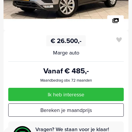
€ 26.500,-
Marge auto
Vanaf € 485,-
Maandbedrag obv. 72 maanden
Ik heb interesse
Bereken je maandprijs
Vragen? We staan voor je klaar!