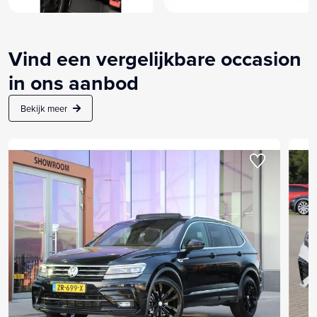
Vind een vergelijkbare occasion
in ons aanbod
Bekijk meer