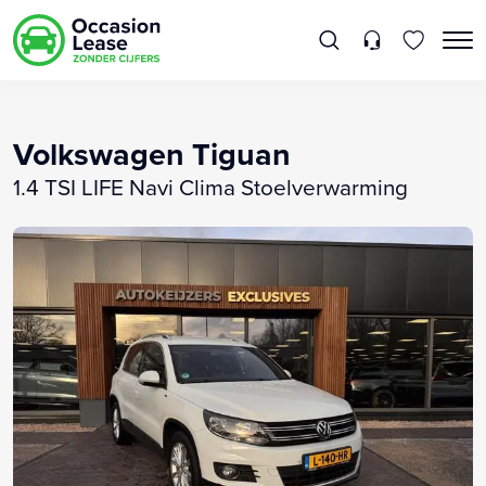
Volkswagen Tiguan
1.4 TSI LIFE Navi Clima Stoelverwarming