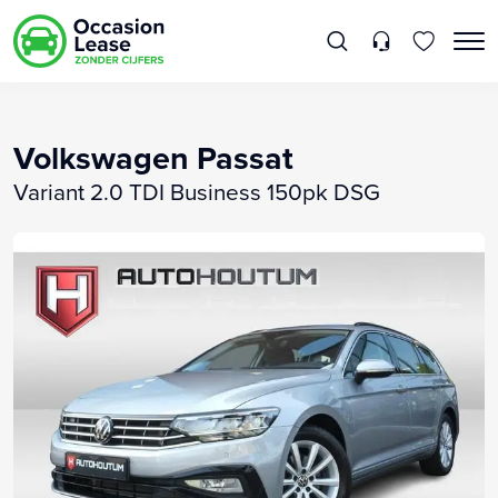
Volkswagen Passat
Variant 2.0 TDI Business 150pk DSG