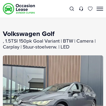
Volkswagen Golf
, 1.5TSI 150pk Goal Variant | BTW | Camera |
Carplay | Stuur-stoelverw. | LED