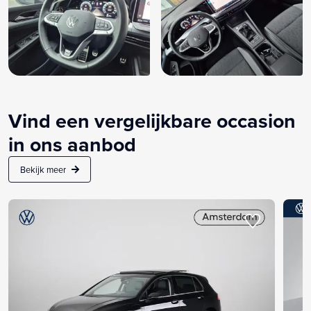
Vind een vergelijkbare occasion
in ons aanbod
Bekijk meer