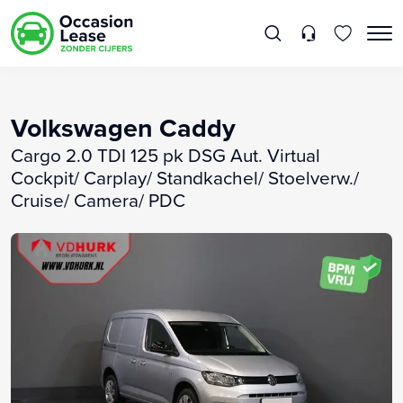
Volkswagen Caddy
Cargo 2.0 TDI 125 pk DSG Aut. Virtual
Cockpit/ Carplay/ Standkachel/ Stoelverw./
Cruise/ Camera/ PDC