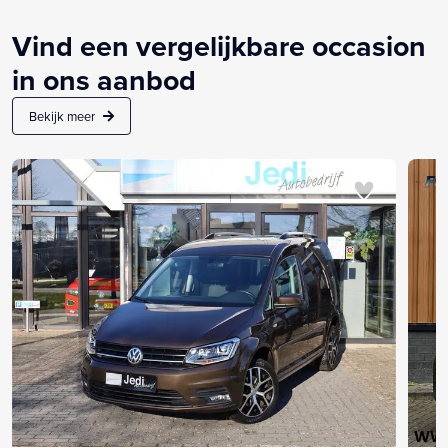
Vind een vergelijkbare occasion
in ons aanbod
Bekijk meer