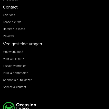
Contact
Over ons
Lease nieuws
Bereken je lease
Reviews
Veelgestelde vragen
Hoe werkt het?
Voor wie is het?
Fiscale voordelen
Inruil & aanbetalen
Aanbod & auto kiezen
Service & contact