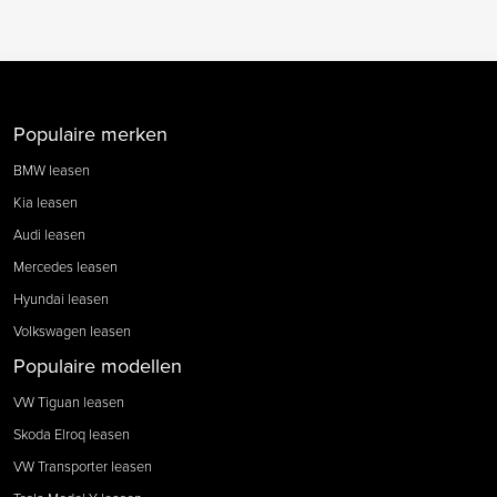
Populaire merken
BMW leasen
Kia leasen
Audi leasen
Mercedes leasen
Hyundai leasen
Volkswagen leasen
Populaire modellen
VW Tiguan leasen
Skoda Elroq leasen
VW Transporter leasen