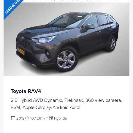
Toyota RAV4
2.5 Hybrid AWD Dynamic, Trekhaak, 360 view camera,
BSM, Apple Carplay/Android Auto!
2019
107.261 km
Hybride