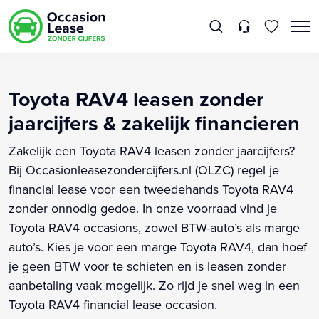
Toyota RAV4 leasen zonder
jaarcijfers & zakelijk financieren
Zakelijk een Toyota RAV4 leasen zonder jaarcijfers?
Bij Occasionleasezondercijfers.nl (OLZC) regel je
financial lease voor een tweedehands Toyota RAV4
zonder onnodig gedoe. In onze voorraad vind je
Toyota RAV4 occasions, zowel BTW-auto’s als marge
auto’s. Kies je voor een marge Toyota RAV4, dan hoef
je geen BTW voor te schieten en is leasen zonder
aanbetaling vaak mogelijk. Zo rijd je snel weg in een
Toyota RAV4 financial lease occasion.