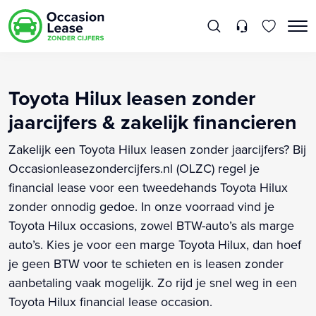
Toyota Hilux leasen zonder
jaarcijfers & zakelijk financieren
Zakelijk een Toyota Hilux leasen zonder jaarcijfers? Bij
Occasionleasezondercijfers.nl (OLZC) regel je
financial lease voor een tweedehands Toyota Hilux
zonder onnodig gedoe. In onze voorraad vind je
Toyota Hilux occasions, zowel BTW-auto’s als marge
auto’s. Kies je voor een marge Toyota Hilux, dan hoef
je geen BTW voor te schieten en is leasen zonder
aanbetaling vaak mogelijk. Zo rijd je snel weg in een
Toyota Hilux financial lease occasion.