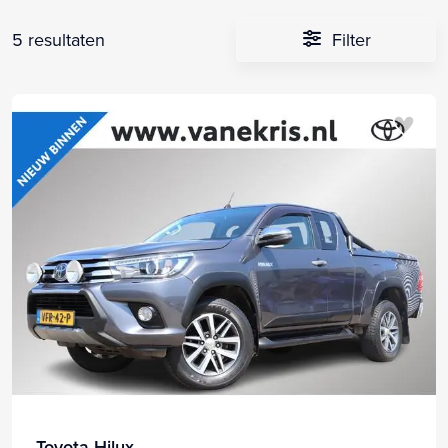
5 resultaten
Filter
Toyota Hilux