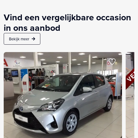
Vind een vergelijkbare occasion
in ons aanbod
Bekijk meer