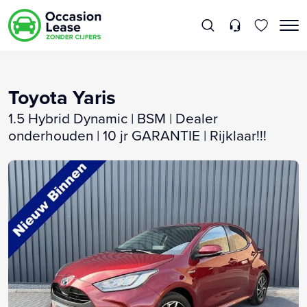
Toyota Yaris
1.5 Hybrid Dynamic | BSM | Dealer
onderhouden | 10 jr GARANTIE | Rijklaar!!!