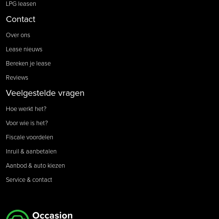
LPG leasen
Contact
Over ons
Lease nieuws
Bereken je lease
Reviews
Veelgestelde vragen
Hoe werkt het?
Voor wie is het?
Fiscale voordelen
Inruil & aanbetalen
Aanbod & auto kiezen
Service & contact